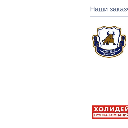
Наши заказ