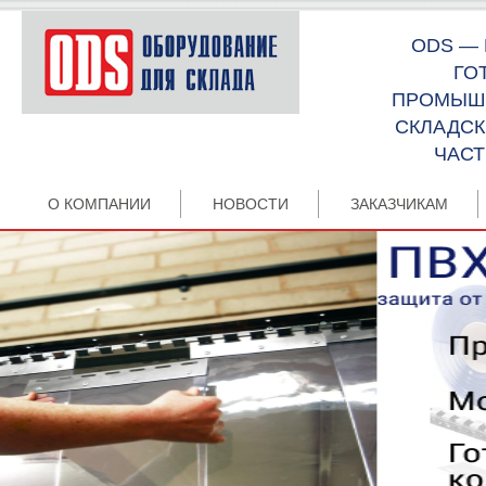
ODS —
ГО
ПРОМЫШЛ
СКЛАДСК
ЧАСТ
О КОМПАНИИ
НОВОСТИ
ЗАКАЗЧИКАМ