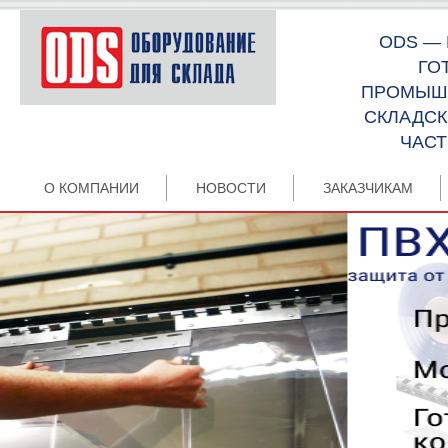
ODS —
ГО
ПРОМЫШЛ
СКЛАДСК
ЧАСТ
О КОМПАНИИ
НОВОСТИ
ЗАКАЗЧИКАМ