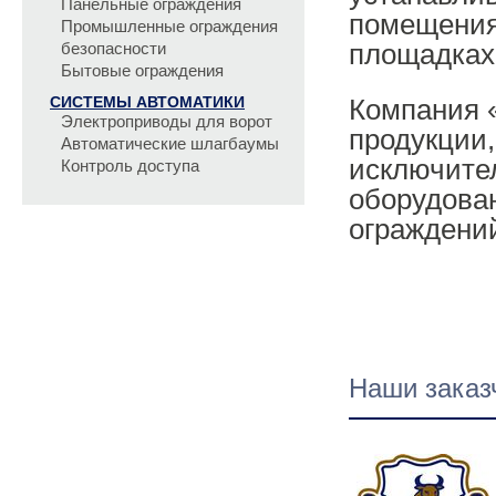
Панельные ограждения
помещениях
Промышленные ограждения
площадках,
безопасности
Бытовые ограждения
СИСТЕМЫ АВТОМАТИКИ
Компания 
Электроприводы для ворот
продукции,
Автоматические шлагбаумы
исключите
Контроль доступа
оборудова
ограждени
Наши заказ