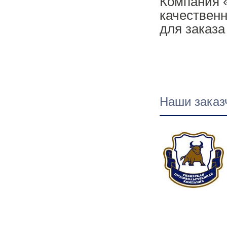
Компания 
качественн
для заказа
Наши заказ