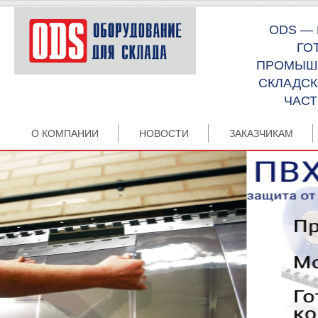
ODS —
ГО
ПРОМЫШЛ
СКЛАДСК
ЧАСТ
О КОМПАНИИ
НОВОСТИ
ЗАКАЗЧИКАМ