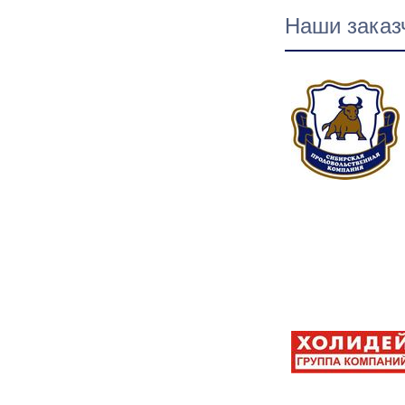
Наши заказ