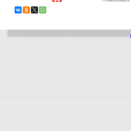
г.Новосибирск,