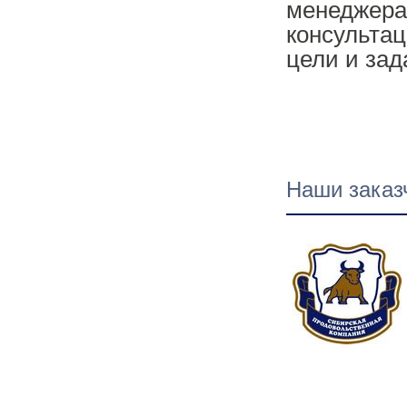
менеджерам
консультац
цели и зад
Наши заказ